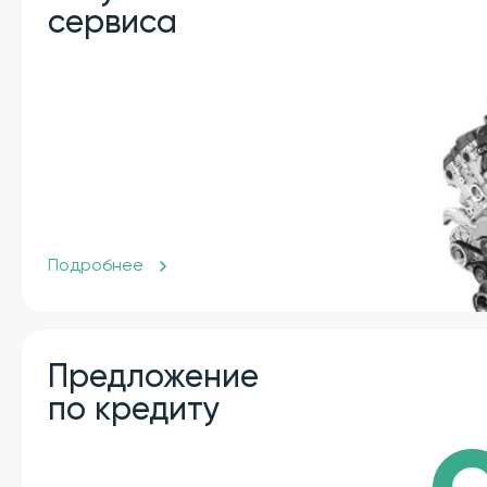
сервиса
Подробнее
Предложение
по кредиту