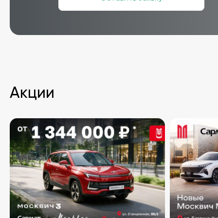
Акции