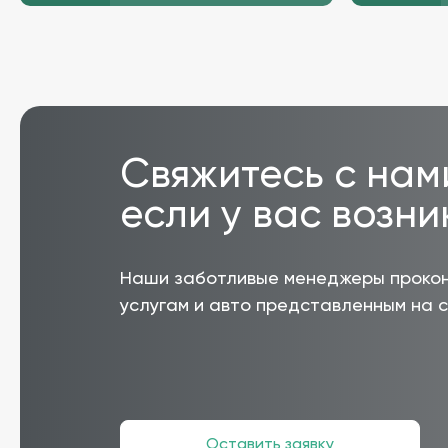
Свяжитесь с нам
если у вас возн
Наши заботливые менеджеры прокон
услугам и авто представленным на 
Оставить заявку