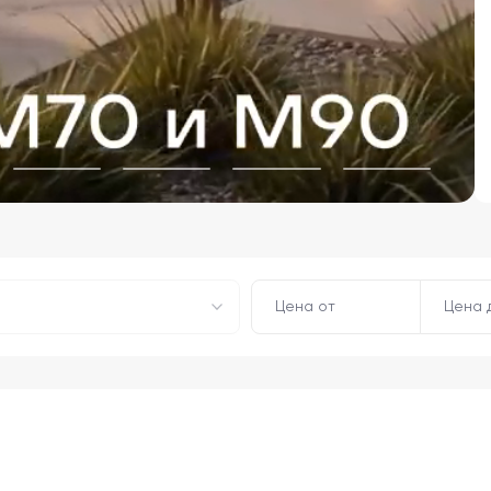
Цена от
Цена 