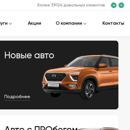
Более
39124
довольных клиентов
луги
Акции
О компании
Контакты
Новые авто
Подробнее