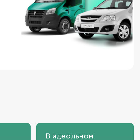
В идеальном