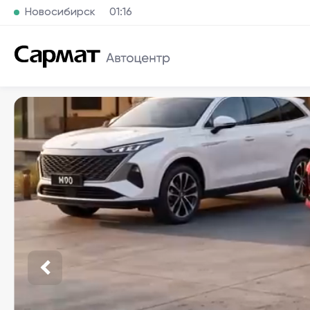
Новосибирск
01:16