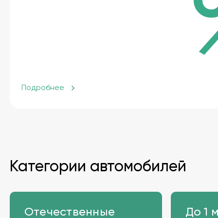
Подробнее
Категории автомобилей
Отечественные
До 1 