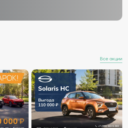
Все акции