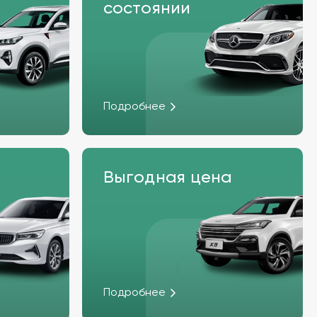
состоянии
Подробнее
Выгодная цена
Подробнее