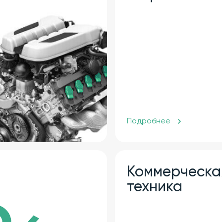
Подробнее
Коммерческа
техника