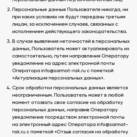
персональным данным неуполномоченных лиц.
Персональные данные Пользователя никогда, ни
при каких условиях не будут переданы третьим
лицам, за исключением случаев, связанных с
исполнением действующего законодательства.
В случае выявления неточностей в персональных
данных, Пользователь может актуализировать их
самостоятельно, путем направления Оператору
уведомление на адрес электронной почты
Оператора info@sarmat-nsk.ru с пометкой
«Актуализация персональных данных».
Срок обработки персональных данных является
неограниченным. Пользователь может в любой
момент отозвать свое согласие на обработку
персональных данных, направив Оператору
уведомление посредством электронной почты
на электронный адрес Оператора info@sarmat-
nsk.ru с пометкой «Отзыв согласия на обработку