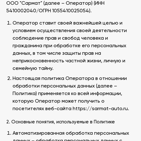
ООО "Сармат" (далее – Оператор) (ИНН
5410002040/ОГРН 1055410025054).
Оператор ставит своей важнейшей целью и
условием осуществления своей деятельности
соблюдение прав и свобод человека и
гражданина при обработке его персональных
данных, в том числе защиты прав на
неприкосновенность частной жизни, личную и
семейную тайну.
Настоящая политика Оператора в отношении
обработки персональных данных (далее –
Политика) применяется ко всей информации,
которую Оператор может получить о
посетителях веб-сайта https://sarmat-auto.ru.
2. Основные понятия, используемые в Политике
Автоматизированная обработка персональных