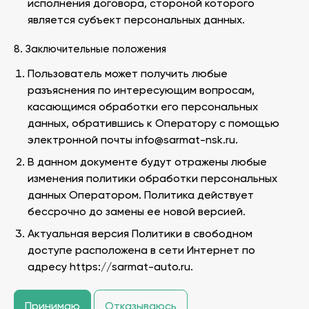
исполнения договора, стороной которого
является субъект персональных данных.
8. Заключительные положения
Пользователь может получить любые
разъяснения по интересующим вопросам,
касающимся обработки его персональных
данных, обратившись к Оператору с помощью
электронной почты info@sarmat-nsk.ru.
В данном документе будут отражены любые
изменения политики обработки персональных
данных Оператором. Политика действует
бессрочно до замены ее новой версией.
Актуальная версия Политики в свободном
доступе расположена в сети Интернет по
адресу https://sarmat-auto.ru.
Принимаю
Отказываюсь