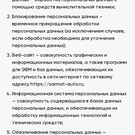
данных – обработка персональных данных с
помощью средств вычислительной техники;
Блокирование персональных данных –
временное прекращение обработки
персональных данных (за исключением случаев,
если обработка необходима для уточнения
персональных данных);
Веб-сайт – совокупность графических и
информационных материалов, а также программ
для ЭВМ и баз данных, обеспечивающих их
доступность в сети интернет по сетевому
адресу https://sarmat-auto.ru;
Информационная система персональных данных
— совокупность содержащихся в базах данных
персональных данных, и обеспечивающих их
обработку информационных технологий и
технических средств;
Обезличивание персональных данных —