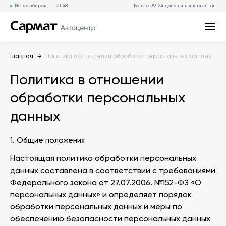
Новосибирск
21:48
Более
39124
довольных клиентов
Главная
Политика в отношении обработки персональных данных
Политика в отношении
обработки персональных
данных
1. Общие положения
Настоящая политика обработки персональных
данных составлена в соответствии с требованиями
Федерального закона от 27.07.2006. №152-ФЗ «О
персональных данных» и определяет порядок
обработки персональных данных и меры по
обеспечению безопасности персональных данных