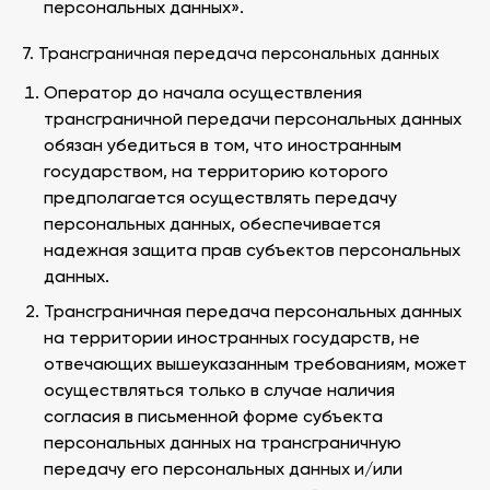
персональных данных».
7. Трансграничная передача персональных данных
Оператор до начала осуществления
трансграничной передачи персональных данных
обязан убедиться в том, что иностранным
государством, на территорию которого
предполагается осуществлять передачу
персональных данных, обеспечивается
надежная защита прав субъектов персональных
данных.
Трансграничная передача персональных данных
на территории иностранных государств, не
отвечающих вышеуказанным требованиям, может
осуществляться только в случае наличия
согласия в письменной форме субъекта
персональных данных на трансграничную
передачу его персональных данных и/или