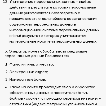
Уничтожение персональных данных – любые
действия, в результате которых персональные
данные уничтожаются безвозвратно с
невозможностью дальнейшего восстановления
содержания персональных данных в
информационной системе персональных данных
и (или) результате которых уничтожаются
материальные носители персональных данных.
3. Оператор может обрабатывать следующие
персональные данные Пользователя
Фамилия, имя, отчество;
Электронный адрес;
Номера телефонов;
Также на сайте происходит сбор и обработка
обезличенных данных о посетителях (в т.ч.
файлов «cookie») с помощью сервисов интернет-
статистики (Яндекс Метрика и Гугл Аналитика и