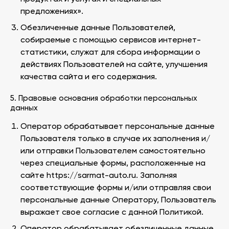
предложениях».
Обезличенные данные Пользователей,
собираемые с помощью сервисов интернет-
статистики, служат для сбора информации о
действиях Пользователей на сайте, улучшения
качества сайта и его содержания.
5. Правовые основания обработки персональных
данных
Оператор обрабатывает персональные данные
Пользователя только в случае их заполнения и/
или отправки Пользователем самостоятельно
через специальные формы, расположенные на
сайте https://sarmat-auto.ru. Заполняя
соответствующие формы и/или отправляя свои
персональные данные Оператору, Пользователь
выражает свое согласие с данной Политикой.