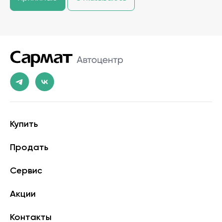
Купить
Продать
Сервис
Акции
Контакты