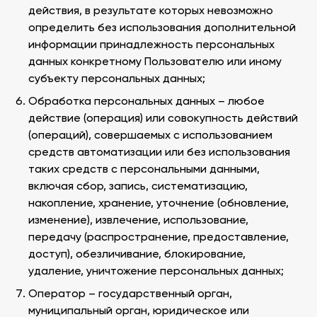
действия, в результате которых невозможно
определить без использования дополнительной
информации принадлежность персональных
данных конкретному Пользователю или иному
субъекту персональных данных;
Обработка персональных данных – любое
действие (операция) или совокупность действий
(операций), совершаемых с использованием
средств автоматизации или без использования
таких средств с персональными данными,
включая сбор, запись, систематизацию,
накопление, хранение, уточнение (обновление,
изменение), извлечение, использование,
передачу (распространение, предоставление,
доступ), обезличивание, блокирование,
удаление, уничтожение персональных данных;
Оператор – государственный орган,
муниципальный орган, юридическое или