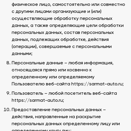
физическое лицо, самостоятельно или совместно
с другими лицами организующие и (или)
осуществляющие обработку персональных
данных, а также определяющие цели обработки
персональных данных, состав персональных
данных, подлежащих обработке, действия
(операции), совершаемые с персональными
данными;
Персональные данные – любая информация,
относящаяся прямо или косвенно к
определенному или определяемому
Пользователю веб-сайта https://sarmat-auto.ru;
Пользователь – любой посетитель веб-сайта
https://sarmat-auto.ru;
Предоставление персональных данных –
действия, направленные на раскрытие
персональных данных определенному лицу или