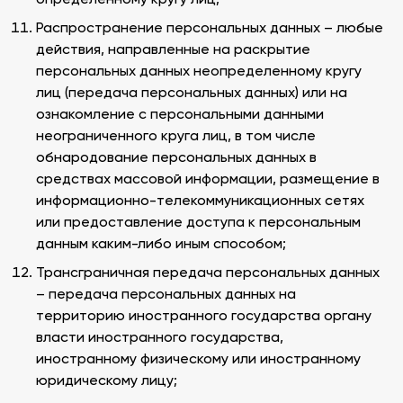
определенному кругу лиц;
Распространение персональных данных – любые
действия, направленные на раскрытие
персональных данных неопределенному кругу
лиц (передача персональных данных) или на
ознакомление с персональными данными
неограниченного круга лиц, в том числе
обнародование персональных данных в
средствах массовой информации, размещение в
информационно-телекоммуникационных сетях
или предоставление доступа к персональным
данным каким-либо иным способом;
Трансграничная передача персональных данных
– передача персональных данных на
территорию иностранного государства органу
власти иностранного государства,
иностранному физическому или иностранному
юридическому лицу;