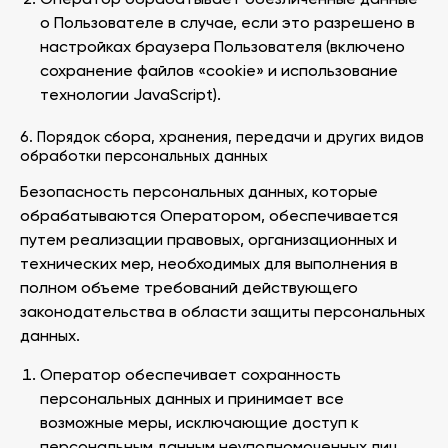
Оператор обрабатывает обезличенные данные
о Пользователе в случае, если это разрешено в
настройках браузера Пользователя (включено
сохранение файлов «cookie» и использование
технологии JavaScript).
6. Порядок сбора, хранения, передачи и других видов
обработки персональных данных
Безопасность персональных данных, которые
обрабатываются Оператором, обеспечивается
путем реализации правовых, организационных и
технических мер, необходимых для выполнения в
полном объеме требований действующего
законодательства в области защиты персональных
данных.
Оператор обеспечивает сохранность
персональных данных и принимает все
возможные меры, исключающие доступ к