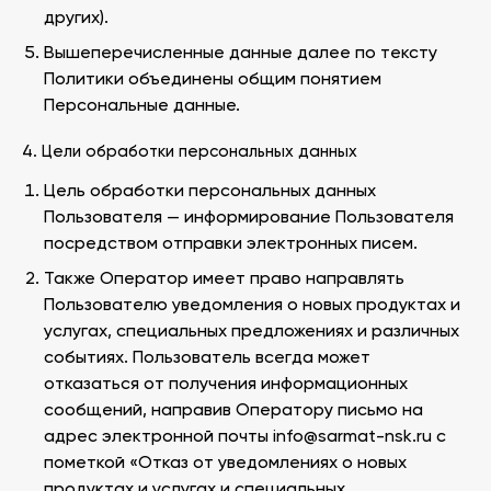
других).
Вышеперечисленные данные далее по тексту
Политики объединены общим понятием
Персональные данные.
4. Цели обработки персональных данных
Цель обработки персональных данных
Пользователя — информирование Пользователя
посредством отправки электронных писем.
Также Оператор имеет право направлять
Пользователю уведомления о новых продуктах и
услугах, специальных предложениях и различных
событиях. Пользователь всегда может
отказаться от получения информационных
сообщений, направив Оператору письмо на
адрес электронной почты info@sarmat-nsk.ru с
пометкой «Отказ от уведомлениях о новых
продуктах и услугах и специальных