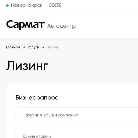
Новосибирск
00:38
Главная
Услуги
Лизинг
Лизинг
Бизнес запрос
Название вашей компании
Комментарии