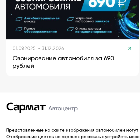
01.09.2025 - 31.12.2026
Озонирование автомобиля за 690
рублей
Представленные на сайте изображения автомобилей могут о
Отображение цветов на экранах различных устройств может