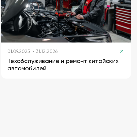
01.09.2025 - 31.12.2026
Техобслуживание и ремонт китайских
автомобилей