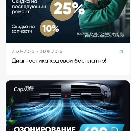
23.09.2025 - 31.08.2026
Диагностика ходовой бесплатно!