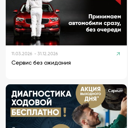
11.03.2026 - 31.12.2026
Сервис без ожидания