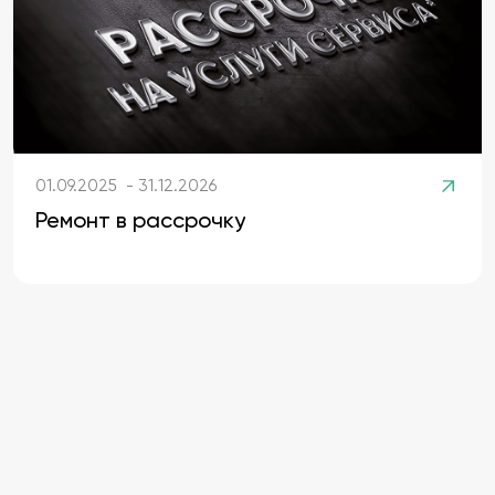
01.09.2025 - 31.12.2026
Ремонт в рассрочку