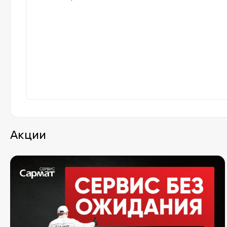
Акции