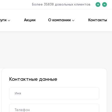
Более
35838
довольных клиентов
луги
Акции
О компании
Контакты
Контактные данные
Имя
Телефон