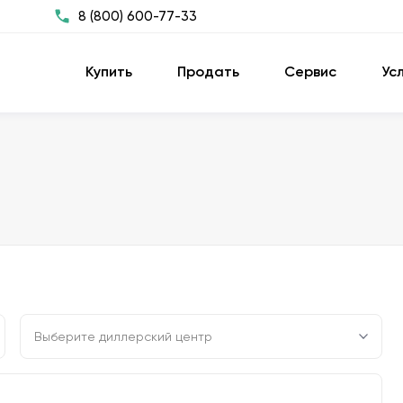
8 (800) 600-77-33
Купить
Продать
Сервис
Ус
Выберите диллерский центр