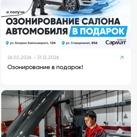
26.02.2026 - 31.12.2026
Озонирование в подарок!