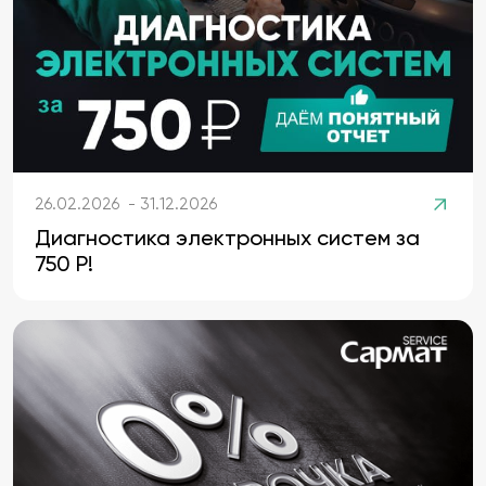
26.02.2026 - 31.12.2026
Диагностика электронных систем за
750 Р!