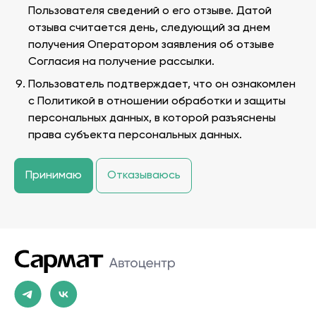
Пользователя сведений о его отзыве. Датой
отзыва считается день, следующий за днем
получения Оператором заявления об отзыве
Согласия на получение рассылки.
Пользователь подтверждает, что он ознакомлен
с
Политикой в отношении обработки и защиты
персональных данных
, в которой разъяснены
права субъекта персональных данных.
Принимаю
Отказываюсь