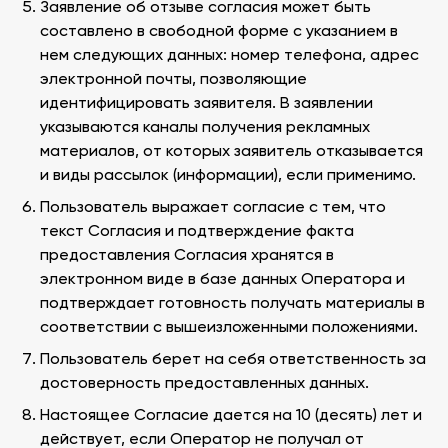
Заявление об отзыве согласия может быть
составлено в свободной форме с указанием в
нем следующих данных: номер телефона, адрес
электронной почты, позволяющие
идентифицировать заявителя. В заявлении
указываются каналы получения рекламных
материалов, от которых заявитель отказывается
и виды рассылок (информации), если применимо.
Пользователь выражает согласие с тем, что
текст Согласия и подтверждение факта
предоставления Согласия хранятся в
электронном виде в базе данных Оператора и
подтверждает готовность получать материалы в
соответствии с вышеизложенными положениями.
Пользователь берет на себя ответственность за
достоверность предоставленных данных.
Настоящее Согласие дается на 10 (десять) лет и
действует, если Оператор не получал от