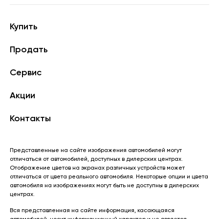
Купить
Продать
Сервис
Акции
Контакты
Представленные на сайте изображения автомобилей могут
отличаться от автомобилей, доступных в дилерских центрах.
Отображение цветов на экранах различных устройств может
отличаться от цвета реального автомобиля. Некоторые опции и цвета
автомобиля на изображениях могут быть не доступны в дилерских
центрах.
Вся представленная на сайте информация, касающаяся