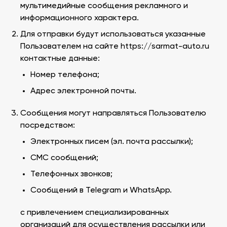
мультимедийные сообщения рекламного и
информационного характера.
Для отправки будут использоваться указанные
Пользователем на сайте
https://sarmat-auto.ru
контактные данные:
Номер телефона;
Адрес электронной почты.
Сообщения могут направляться Пользователю
посредством:
Электронных писем (эл. почта рассылки);
СМС сообщений;
Телефонных звонков;
Сообщений в Telegram и WhatsApp.
с привлечением специализированных
организаций для осуществления рассылки или