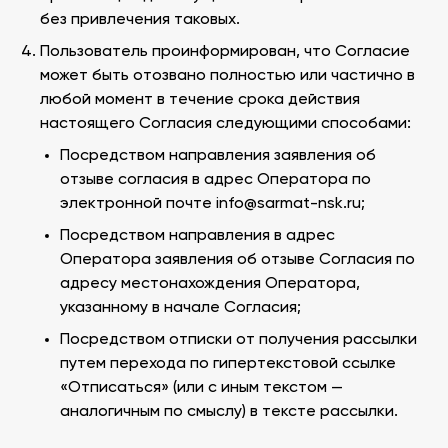
без привлечения таковых.
Пользователь проинформирован, что Согласие
может быть отозвано полностью или частично в
любой момент в течение срока действия
настоящего Согласия следующими способами:
Посредством направления заявления об
отзыве согласия в адрес Оператора по
электронной почте info@sarmat-nsk.ru;
Посредством направления в адрес
Оператора заявления об отзыве Согласия по
адресу местонахождения Оператора,
указанному в начале Согласия;
Посредством отписки от получения рассылки
путем перехода по гипертекстовой ссылке
«Отписаться» (или с иным текстом —
аналогичным по смыслу) в тексте рассылки.